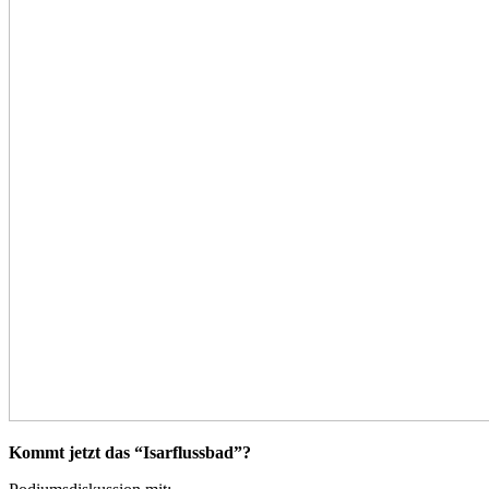
Kommt jetzt das “Isarflussbad”?