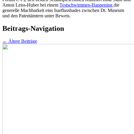
Anton Leiss-Huber bei einem
Testschwimmen-Happening
die
generelle Machbarkeit eins Isarflussbades zwischen Dt. Museum
und den Patentämtern unter Beweis.
Beitrags-Navigation
←
Ältere Beiträge