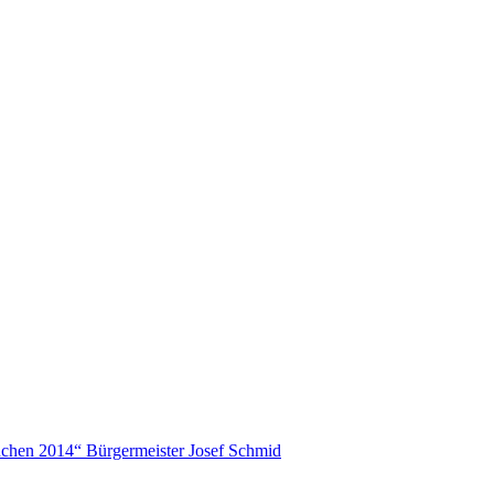
chen 2014“ Bürgermeister Josef Schmid