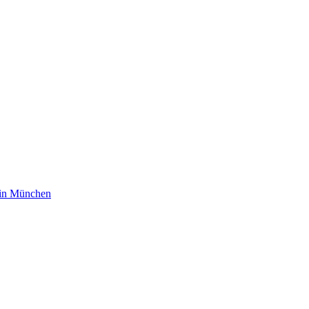
m in München