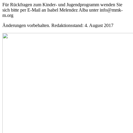
Für Rückfragen zum Kinder- und Jugendprogramm wenden Sie
sich bitte per E-Mail an Isabel Melendez Alba unter info@mmk-
m.org
Änderungen vorbehalten. Redaktionsstand: 4. August 2017