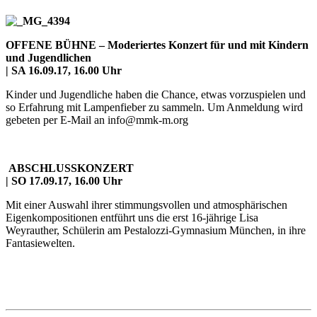
OFFENE BÜHNE –
Moderiertes Konzert für und mit Kindern
und Jugendlichen
|
SA 16.09.17, 16.00 Uhr
Kinder und Jugendliche haben die Chance, etwas vorzuspielen und
so Erfahrung mit Lampenfieber zu sammeln. Um Anmeldung wird
gebeten per E-Mail an info@mmk-m.org
ABSCHLUSSKONZERT
| SO 17.09.17, 16.00 Uhr
Mit einer Auswahl ihrer stimmungsvollen und atmosphärischen
Eigenkompositionen entführt uns die erst 16-jährige Lisa
Weyrauther, Schülerin am Pestalozzi-Gymnasium München, in ihre
Fantasiewelten.