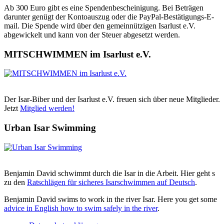
Ab 300 Euro gibt es eine Spendenbescheinigung. Bei Beträgen
darunter genügt der Kontoauszug oder die PayPal-Bestätigungs-E-
mail. Die Spende wird über den gemeinnützigen Isarlust e.V.
abgewickelt und kann von der Steuer abgesetzt werden.
MITSCHWIMMEN im Isarlust e.V.
Der Isar-Biber und der Isarlust e.V. freuen sich über neue Mitglieder.
Jetzt
Mitglied werden!
Urban Isar Swimming
Benjamin David schwimmt durch die Isar in die Arbeit. Hier geht s
zu den
Ratschlägen für sicheres Isarschwimmen auf Deutsch
.
Benjamin David swims to work in the river Isar. Here you get some
advice in English how to swim safely in the river
.