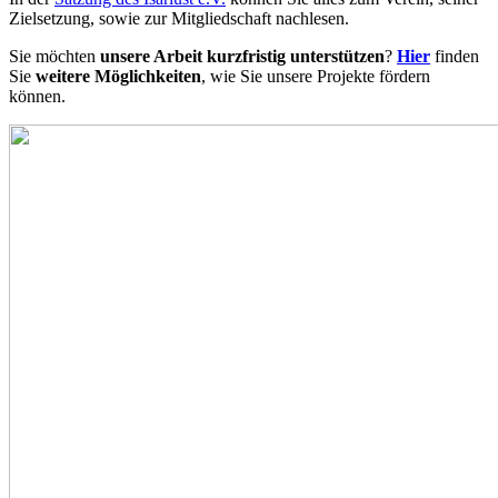
Zielsetzung, sowie zur Mitgliedschaft nachlesen.
Sie möchten
unsere Arbeit kurzfristig unterstützen
?
Hier
finden
Sie
weitere Möglichkeiten
, wie Sie unsere Projekte fördern
können.