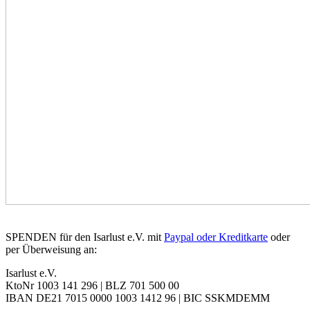
SPENDEN für den Isarlust e.V. mit
Paypal oder Kreditkarte
oder
per Überweisung an:
Isarlust e.V.
KtoNr 1003 141 296 | BLZ 701 500 00
IBAN DE21 7015 0000 1003 1412 96 | BIC SSKMDEMM