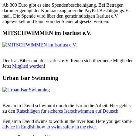
Ab 300 Euro gibt es eine Spendenbescheinigung. Bei Beträgen
darunter genügt der Kontoauszug oder die PayPal-Bestätigungs-E-
mail. Die Spende wird über den gemeinnützigen Isarlust e.V.
abgewickelt und kann von der Steuer abgesetzt werden.
MITSCHWIMMEN im Isarlust e.V.
Der Isar-Biber und der Isarlust e.V. freuen sich über neue Mitglieder.
Jetzt
Mitglied werden!
Urban Isar Swimming
Benjamin David schwimmt durch die Isar in die Arbeit. Hier geht s
zu den
Ratschlägen für sicheres Isarschwimmen auf Deutsch
.
Benjamin David swims to work in the river Isar. Here you get some
advice in English how to swim safely in the river
.