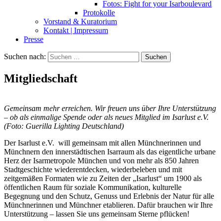
Fotos: Fight for your Isarboulevard
Protokolle
Vorstand & Kuratorium
Kontakt | Impressum
Presse
Suchen nach:
Mitgliedschaft
Gemeinsam mehr erreichen. Wir freuen uns über Ihre Unterstützung
– ob als einmalige Spende oder als neues Mitglied im Isarlust e.V.
(Foto: Guerilla Lighting Deutschland)
Der Isarlust e.V. will gemeinsam mit allen Münchnerinnen und
Münchnern den innerstädtischen Isarraum als das eigentliche urbane
Herz der Isarmetropole München und von mehr als 850 Jahren
Stadtgeschichte wiederentdecken, wiederbeleben und mit
zeitgemäßen Formaten wie zu Zeiten der „Isarlust“ um 1900 als
öffentlichen Raum für soziale Kommunikation, kulturelle
Begegnung und den Schutz, Genuss und Erlebnis der Natur für alle
Münchnerinnen und Münchner etablieren. Dafür brauchen wir Ihre
Unterstützung – lassen Sie uns gemeinsam Sterne pflücken!