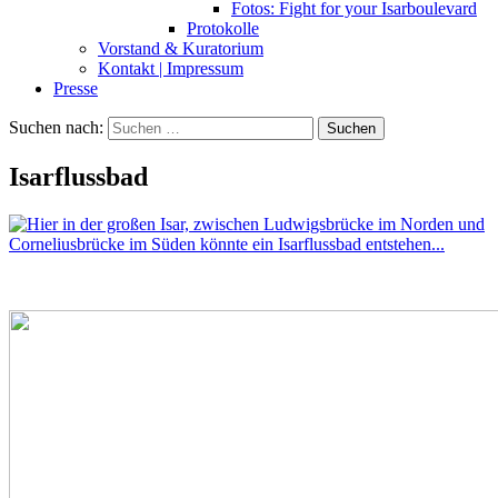
Fotos: Fight for your Isarboulevard
Protokolle
Vorstand & Kuratorium
Kontakt | Impressum
Presse
Suchen nach:
Isarflussbad