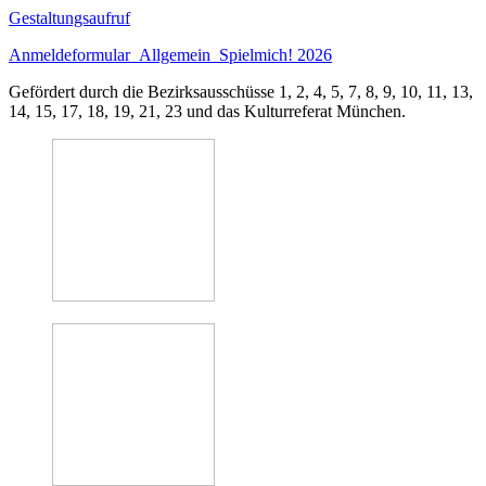
Gestaltungsaufruf
Anmeldeformular_Allgemein_Spielmich! 2026
Gefördert durch die Bezirksausschüsse 1, 2, 4, 5, 7, 8, 9, 10, 11, 13,
14, 15, 17, 18, 19, 21, 23 und das Kulturreferat München.