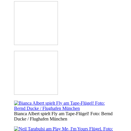
Bianca Albert spielt Fly am Tape-Flügel! Foto: Bernd
Ducke / Flughafen München