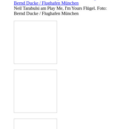
Neil Tarabulsi am Play Me, I'm Yours Flügel. Foto:
Bernd Ducke / Flughafen München