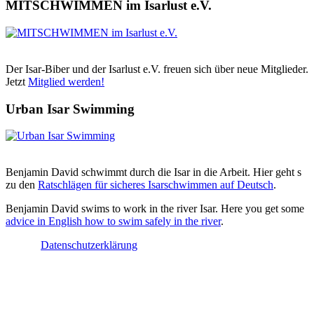
MITSCHWIMMEN im Isarlust e.V.
Der Isar-Biber und der Isarlust e.V. freuen sich über neue Mitglieder.
Jetzt
Mitglied werden!
Urban Isar Swimming
Benjamin David schwimmt durch die Isar in die Arbeit. Hier geht s
zu den
Ratschlägen für sicheres Isarschwimmen auf Deutsch
.
Benjamin David swims to work in the river Isar. Here you get some
advice in English how to swim safely in the river
.
Datenschutzerklärung