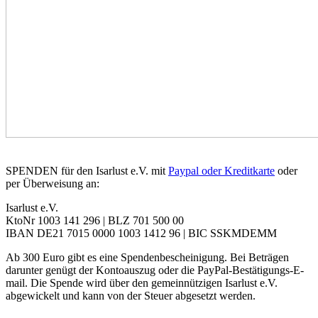
SPENDEN für den Isarlust e.V. mit
Paypal oder Kreditkarte
oder
per Überweisung an:
Isarlust e.V.
KtoNr 1003 141 296 | BLZ 701 500 00
IBAN DE21 7015 0000 1003 1412 96 | BIC SSKMDEMM
Ab 300 Euro gibt es eine Spendenbescheinigung. Bei Beträgen
darunter genügt der Kontoauszug oder die PayPal-Bestätigungs-E-
mail. Die Spende wird über den gemeinnützigen Isarlust e.V.
abgewickelt und kann von der Steuer abgesetzt werden.