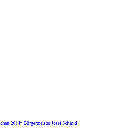
chen 2014“ Bürgermeister Josef Schmid