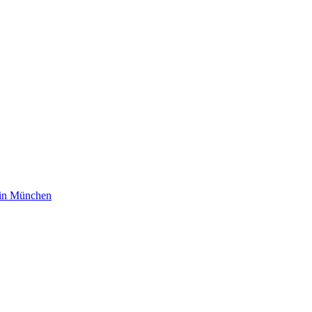
m in München