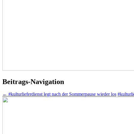
Beitrags-Navigation
←
#kulturlieferdienst legt nach der Sommerpause wieder los
#kulturl