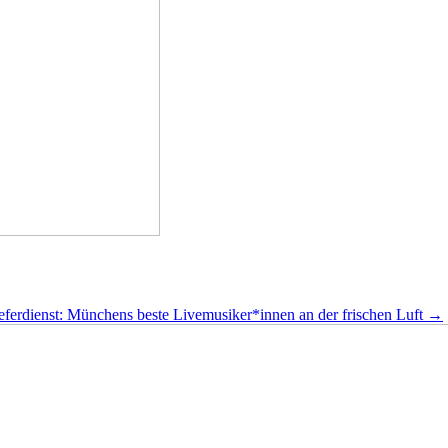
ieferdienst: Münchens beste Livemusiker*innen an der frischen Luft
→