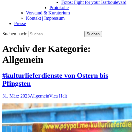
Fotos: Fight for your Isarboulevard
Protokolle
Vorstand & Kuratorium
Kontakt | Impressum
Presse
Suchen nach:
Archiv der Kategorie:
Allgemein
#kulturlieferdienste von Ostern bis
Pfingsten
31. März 2023
Allgemein
Vica Halt