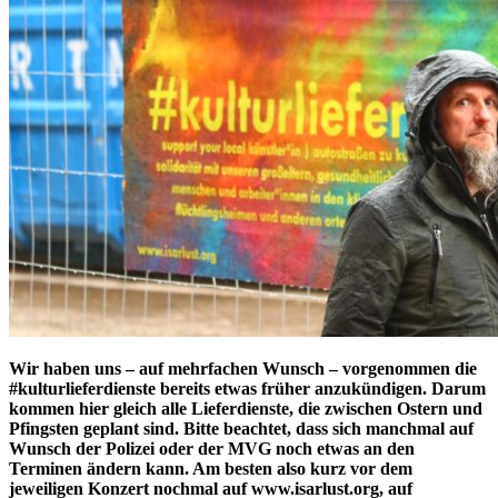
Wir haben uns – auf mehrfachen Wunsch – vorgenommen die
#kulturlieferdienste bereits etwas früher anzukündigen. Darum
kommen hier gleich alle Lieferdienste, die zwischen Ostern und
Pfingsten geplant sind. Bitte beachtet, dass sich manchmal auf
Wunsch der Polizei oder der MVG noch etwas an den
Terminen ändern kann. Am besten also kurz vor dem
jeweiligen Konzert nochmal auf www.isarlust.org, auf