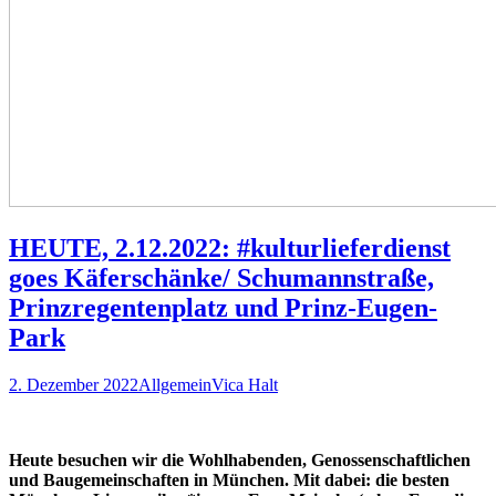
HEUTE, 2.12.2022: #kulturlieferdienst
goes Käferschänke/ Schumannstraße,
Prinzregentenplatz und Prinz-Eugen-
Park
2. Dezember 2022
Allgemein
Vica Halt
Heute besuchen wir die Wohlhabenden, Genossenschaftlichen
und Baugemeinschaften in München. Mit dabei: die besten