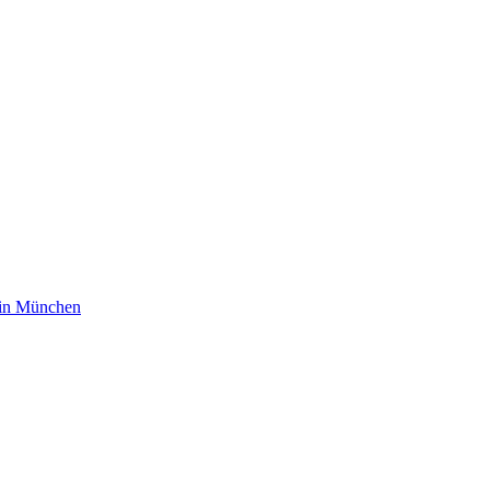
m in München