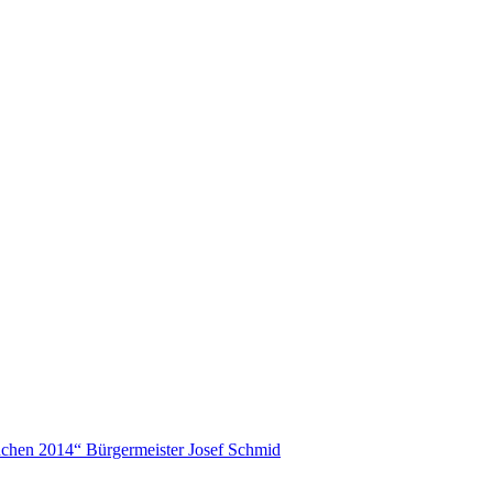
chen 2014“ Bürgermeister Josef Schmid