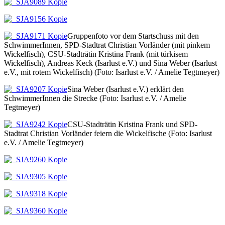
Gruppenfoto vor dem Startschuss mit den
SchwimmerInnen, SPD-Stadtrat Christian Vorländer (mit pinkem
Wickelfisch), CSU-Stadträtin Kristina Frank (mit türkisem
Wickelfisch), Andreas Keck (Isarlust e.V.) und Sina Weber (Isarlust
e.V., mit rotem Wickelfisch) (Foto: Isarlust e.V. / Amelie Tegtmeyer)
Sina Weber (Isarlust e.V.) erklärt den
SchwimmerInnen die Strecke (Foto: Isarlust e.V. / Amelie
Tegtmeyer)
CSU-Stadträtin Kristina Frank und SPD-
Stadtrat Christian Vorländer feiern die Wickelfische (Foto: Isarlust
e.V. / Amelie Tegtmeyer)