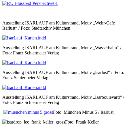
Ausstellung ISARLAUF am Kulturstrand, Motiv „Wehr-Cafe
Isarlust“ / Foto: Stadtarchiv München
Ausstellung ISARLAUF am Kulturstrand, Motiv „Wasserbahn“ /
Foto: Franz Schiermeier Verlag
Ausstellung ISARLAUF am Kulturstrand, Motiv „Isarlust“ / Foto:
Franz Schiermeier Verlag
Ausstellung ISARLAUF am Kulturstrand, Motiv „Isarboulevard“ /
Foto: Franz Schiermeier Verlag
Foto: München Minus 5 / Isarlust
Foto: Frank Keller