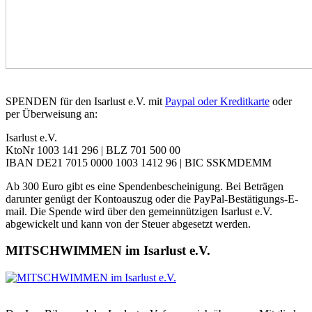
SPENDEN für den Isarlust e.V. mit
Paypal oder Kreditkarte
oder
per Überweisung an:
Isarlust e.V.
KtoNr 1003 141 296 | BLZ 701 500 00
IBAN DE21 7015 0000 1003 1412 96 | BIC SSKMDEMM
Ab 300 Euro gibt es eine Spendenbescheinigung. Bei Beträgen
darunter genügt der Kontoauszug oder die PayPal-Bestätigungs-E-
mail. Die Spende wird über den gemeinnützigen Isarlust e.V.
abgewickelt und kann von der Steuer abgesetzt werden.
MITSCHWIMMEN im Isarlust e.V.