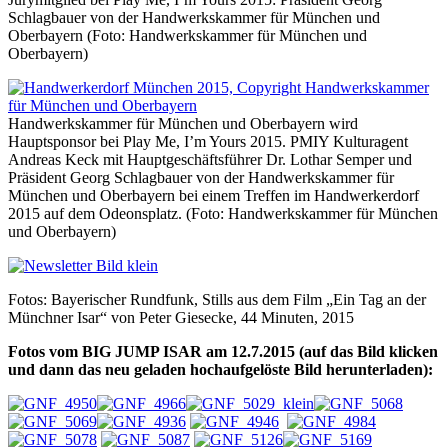
Schlagbauer von der Handwerkskammer für München und
Oberbayern (Foto: Handwerkskammer für München und
Oberbayern)
Handwerkskammer für München und Oberbayern wird
Hauptsponsor bei Play Me, I’m Yours 2015. PMIY Kulturagent
Andreas Keck mit Hauptgeschäftsführer Dr. Lothar Semper und
Präsident Georg Schlagbauer von der Handwerkskammer für
München und Oberbayern bei einem Treffen im Handwerkerdorf
2015 auf dem Odeonsplatz. (Foto: Handwerkskammer für München
und Oberbayern)
Fotos: Bayerischer Rundfunk, Stills aus dem Film „Ein Tag an der
Münchner Isar“ von Peter Giesecke, 44 Minuten, 2015
Fotos vom BIG JUMP ISAR am 12.7.2015 (auf das Bild klicken
und dann das neu geladen hochaufgelöste Bild herunterladen):