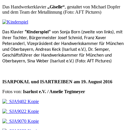
Das Handwerkerklavier
„Giselle“
, gestaltet von Michael Dopfer
und dem Team der Metallinnung (Foto: AFT Pictures)
Das Klavier
“Kinderspiel”
von Sonja Born (zweite von links), mit
ihrer Tochter, Bürgermeister Josef Schmid, Franz Xaver
Peteranderl, Vizepräsident der Handwerkskammer für München
und Oberbayern, Andreas Keck (Isarlust e.V.), Dr. Semper,
Geschäftsführer der Handwerkskammer für München und
Oberbayern, Sina Weber (Isarlust e.V.) (Foto: AFT Pictures)
ISARPOKAL und ISARTREIBEN am 19. August 2016
Fotos von:
Isarlust e.V. / Amelie Tegtmeyer