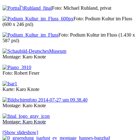
Foto: Michael Ruhland, privat
Foto: Podium Kultur im Fluss
(600 x 246 pxl)
Foto: Podium Kultur im Fluss (1.430 x
587 pxl)
Montage: Karo Knote
Foto: Robert Feser
Karte: Karo Knote
Montage: Karo Knote
Montage: Karo Knote
[Show slideshow]