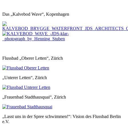
Das „Kalvebod Wave“, Kopenhagen
Flussbad „Oberer Letten“, Zürich
„Unterer Letten“, Zürich
„Frauenbad Stadthausquai“, Zürich
„Lasst uns in der Spree schwimmen!“: Vision des Flussbad Berlin
e.V.