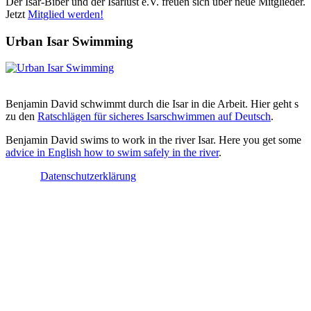
Der Isar-Biber und der Isarlust e.V. freuen sich über neue Mitglieder.
Jetzt
Mitglied werden!
Urban Isar Swimming
Benjamin David schwimmt durch die Isar in die Arbeit. Hier geht s
zu den
Ratschlägen für sicheres Isarschwimmen auf Deutsch
.
Benjamin David swims to work in the river Isar. Here you get some
advice in English how to swim safely in the river
.
Datenschutzerklärung