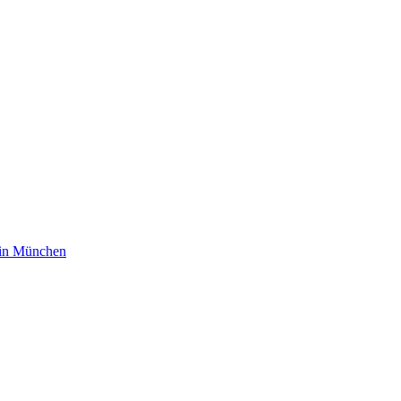
m in München