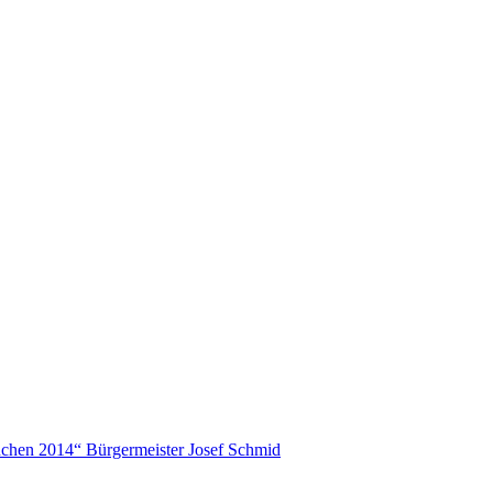
chen 2014“ Bürgermeister Josef Schmid